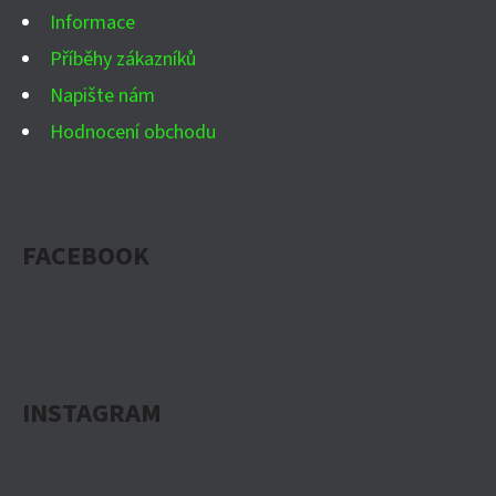
Informace
Příběhy zákazníků
Napište nám
Hodnocení obchodu
FACEBOOK
INSTAGRAM