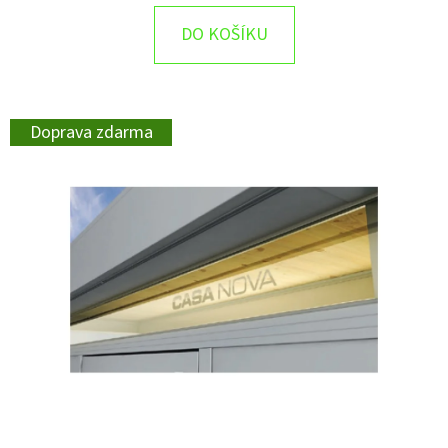
DO KOŠÍKU
Doprava zdarma