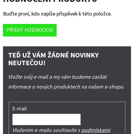
Buďte první, kdo napíše příspěvek k této položce.
PŘIDAT HODNOCENÍ
TEĎ UŽ VÁM ŽÁDNÉ NOVINKY
NEUTEČOU!
Vložte svůj e-mail a my vám budeme zasílat
informace o nových produktech na našem e-shopu.
E-mail
Vložením e-mailu souhlasíte s
podmínkami