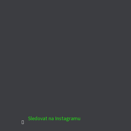
Sledovat na Instagramu