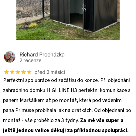
Perfektní spolupráce od začátku do konce. Při objednání
zahradního domku HIGHLINE H3 perfektní komunikace s
panem Maršálkem až po montáž, která pod vedením
pana Primuse probíhala jak na drátkách. Od objednání po
montáž - vše proběhlo za 3 týdny.
Za mě vše super a
ještě jednou velice děkuji za příkladnou spolupráci.