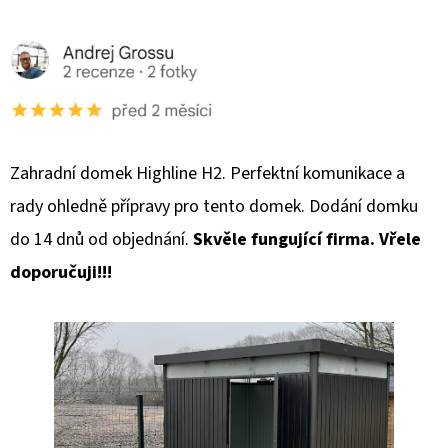
Zahradní domek Highline H2. Perfektní komunikace a
rady ohledně přípravy pro tento domek. Dodání domku
do 14 dnů od objednání.
Skvěle fungující firma. Vřele
doporučuji!!!