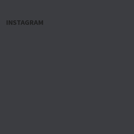
INSTAGRAM