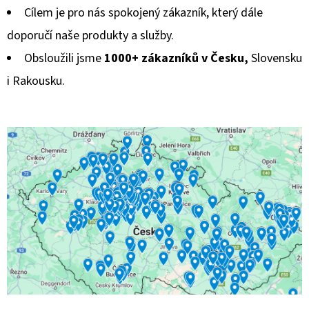
Cílem je pro nás spokojený zákazník, který dále
doporučí naše produkty a služby.
Obsloužili jsme
1000+ zákazníků
v Česku,
Slovensku
i Rakousku.