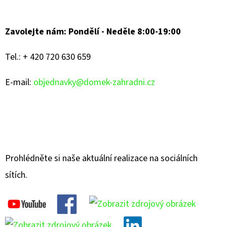
Zavolejte nám: Pondělí - Neděle 8:00-19:00
Tel.: + 420 720 630 659
E-mail:
objednavky@domek-zahradni.cz
Prohlédněte si naše aktuální realizace na sociálních
sítích.