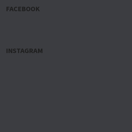
FACEBOOK
INSTAGRAM