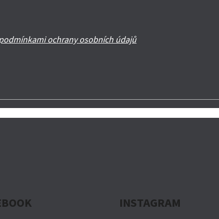
podmínkami ochrany osobních údajů
EBOOK
INSTAGRAM