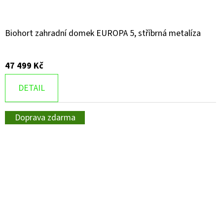
Biohort zahradní domek EUROPA 5, stříbrná metalíza
47 499 Kč
DETAIL
Doprava zdarma