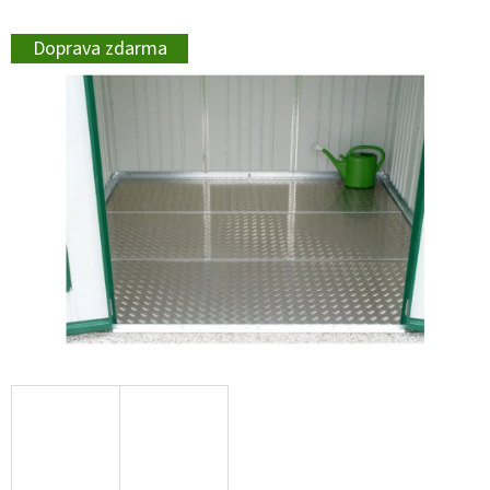
Doprava zdarma