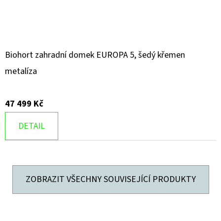
Biohort zahradní domek EUROPA 5, šedý křemen
metalíza
47 499 Kč
DETAIL
ZOBRAZIT VŠECHNY SOUVISEJÍCÍ PRODUKTY