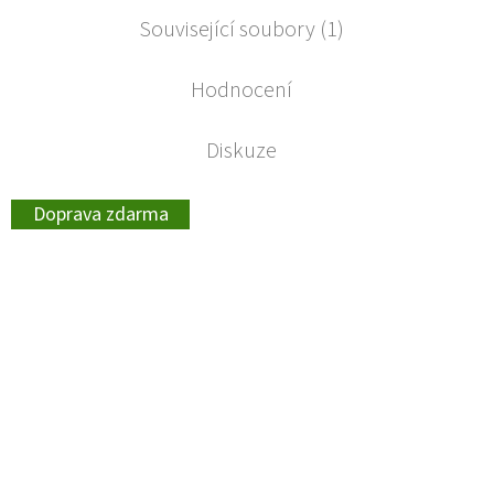
Související soubory (1)
Hodnocení
Diskuze
Doprava zdarma