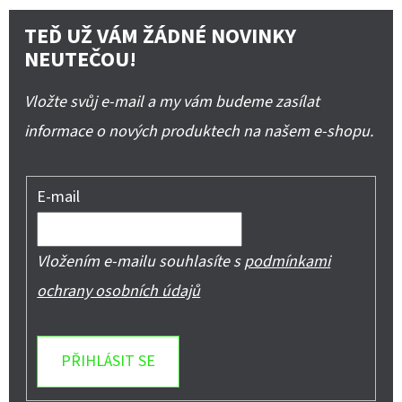
TEĎ UŽ VÁM ŽÁDNÉ NOVINKY
NEUTEČOU!
Vložte svůj e-mail a my vám budeme zasílat
informace o nových produktech na našem e-shopu.
E-mail
Vložením e-mailu souhlasíte s
podmínkami
ochrany osobních údajů
PŘIHLÁSIT SE