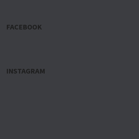
FACEBOOK
INSTAGRAM