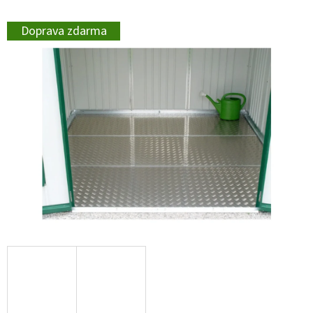
Doprava zdarma