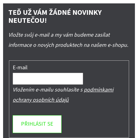
TEĎ UŽ VÁM ŽÁDNÉ NOVINKY
NEUTEČOU!
Vložte svůj e-mail a my vám budeme zasílat
informace o nových produktech na našem e-shopu.
E-mail
Vložením e-mailu souhlasíte s
podmínkami
ochrany osobních údajů
PŘIHLÁSIT SE