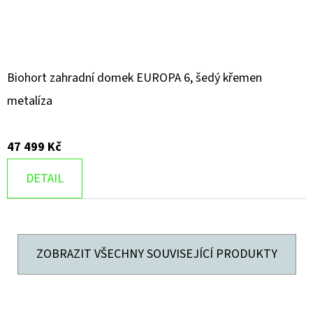
Biohort zahradní domek EUROPA 6, šedý křemen
metalíza
47 499 Kč
DETAIL
ZOBRAZIT VŠECHNY SOUVISEJÍCÍ PRODUKTY