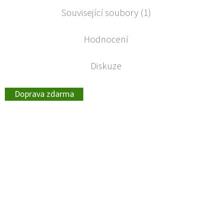
Související soubory (1)
Hodnocení
Diskuze
Doprava zdarma