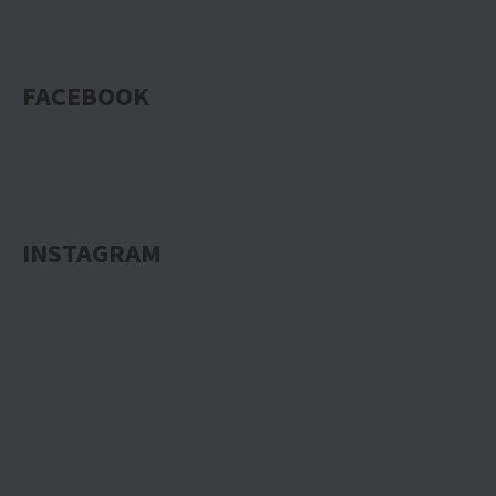
FACEBOOK
INSTAGRAM