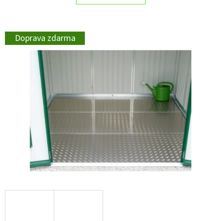
Doprava zdarma