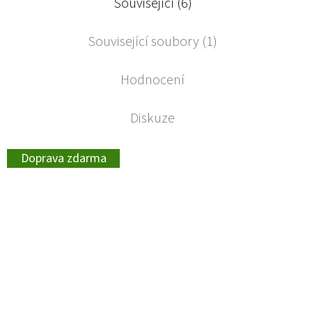
Související (6)
Související soubory (1)
Hodnocení
Diskuze
Doprava zdarma