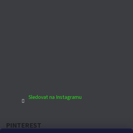
Sledovat na Instagramu
PINTEREST