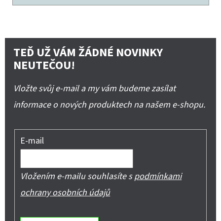
TEĎ UŽ VÁM ŽÁDNÉ NOVINKY
NEUTEČOU!
Vložte svůj e-mail a my vám budeme zasílat
informace o nových produktech na našem e-shopu.
E-mail
Vložením e-mailu souhlasíte s
podmínkami
ochrany osobních údajů