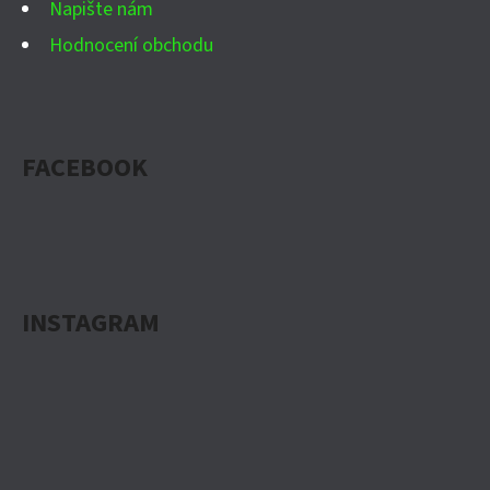
Napište nám
Hodnocení obchodu
FACEBOOK
INSTAGRAM