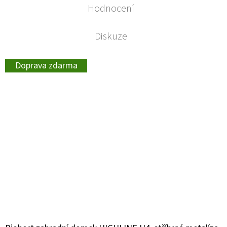
Hodnocení
Diskuze
Doprava zdarma