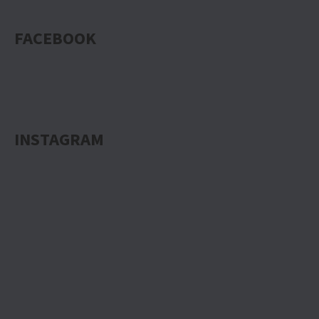
FACEBOOK
INSTAGRAM