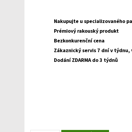
Nakupujte u specializovaného pa
Prémiový rakouský produkt
Bezkonkurenční cena
Zákaznický servis 7 dní v týdnu,
Dodání ZDARMA do 3 týdnů