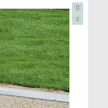
Facebook
Pinterest