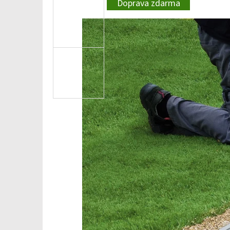
Doprava zdarma