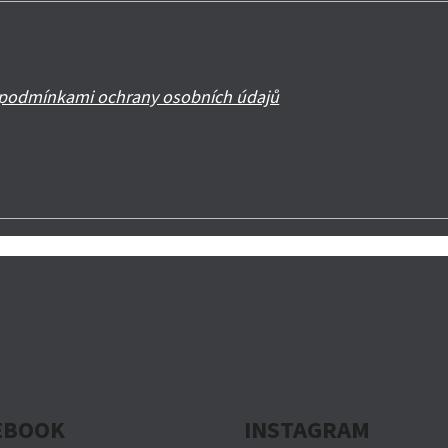
podmínkami ochrany osobních údajů
EBOOK
INSTAGRAM