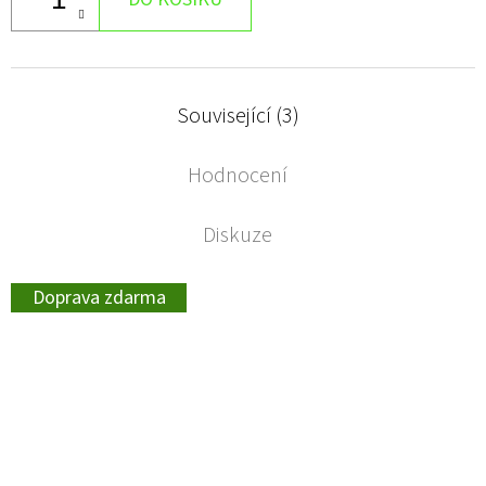
Související (3)
Hodnocení
Diskuze
Doprava zdarma