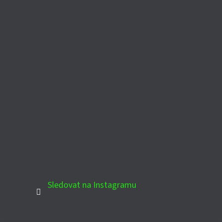
Sledovat na Instagramu