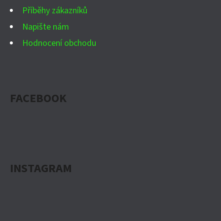
Příběhy zákazníků
Napište nám
Hodnocení obchodu
FACEBOOK
INSTAGRAM