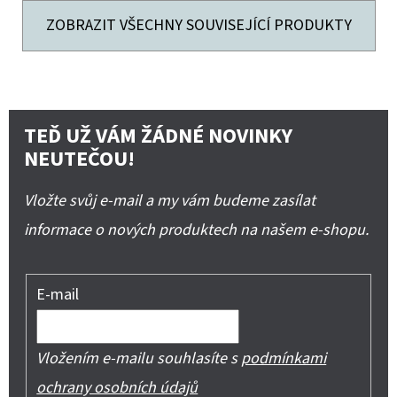
ZOBRAZIT VŠECHNY SOUVISEJÍCÍ PRODUKTY
TEĎ UŽ VÁM ŽÁDNÉ NOVINKY
NEUTEČOU!
Vložte svůj e-mail a my vám budeme zasílat
informace o nových produktech na našem e-shopu.
E-mail
Vložením e-mailu souhlasíte s
podmínkami
ochrany osobních údajů