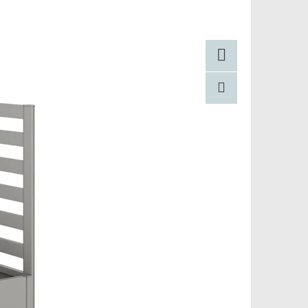
Facebook
Pinterest