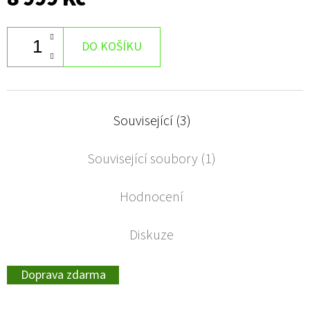
DO KOŠÍKU
Související (3)
Související soubory (1)
Hodnocení
Diskuze
Doprava zdarma