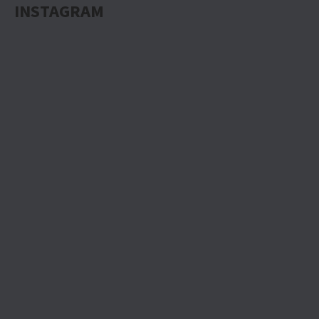
INSTAGRAM