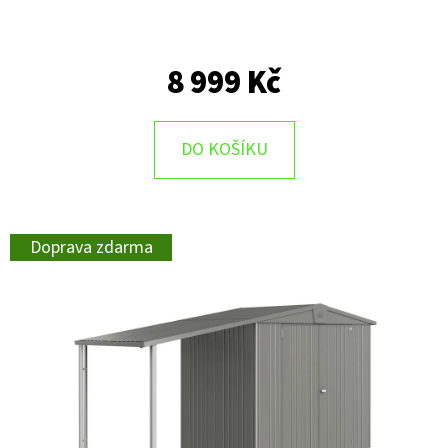
8 999 Kč
DO KOŠÍKU
Doprava zdarma