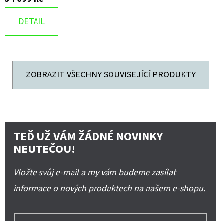
DETAIL
ZOBRAZIT VŠECHNY SOUVISEJÍCÍ PRODUKTY
TEĎ UŽ VÁM ŽÁDNÉ NOVINKY
NEUTEČOU!
Vložte svůj e-mail a my vám budeme zasílat
informace o nových produktech na našem e-shopu.