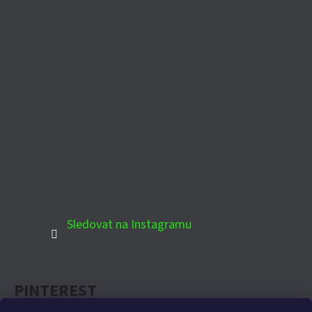
Sledovat na Instagramu
PINTEREST