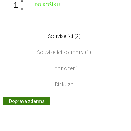
DO KOŠÍKU
Související (2)
Související soubory (1)
Hodnocení
Diskuze
Doprava zdarma