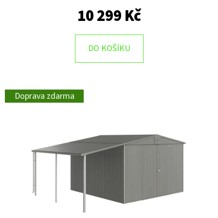
10 299 Kč
DO KOŠÍKU
Doprava zdarma