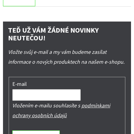
TEĎ UŽ VÁM ŽÁDNÉ NOVINKY
NEUTEČOU!
Vložte svůj e-mail a my vám budeme zasílat
informace o nových produktech na našem e-shopu.
E-mail
Vložením e-mailu souhlasíte s
podmínkami
ochrany osobních údajů