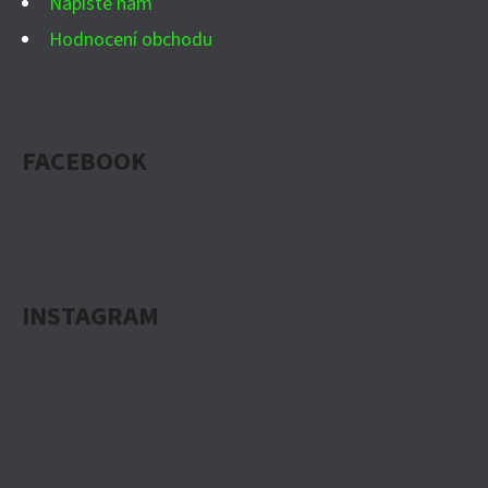
Napište nám
Hodnocení obchodu
FACEBOOK
INSTAGRAM