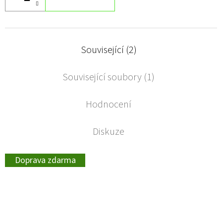
Související (2)
Související soubory (1)
Hodnocení
Diskuze
Doprava zdarma