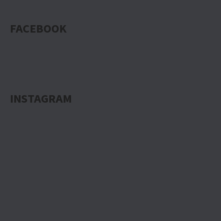
FACEBOOK
INSTAGRAM