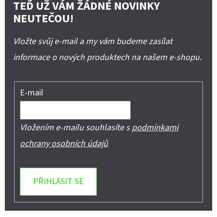
TEĎ UŽ VÁM ŽÁDNÉ NOVINKY
NEUTEČOU!
Vložte svůj e-mail a my vám budeme zasílat
informace o nových produktech na našem e-shopu.
E-mail
Vložením e-mailu souhlasíte s
podmínkami
ochrany osobních údajů
PŘIHLÁSIT SE