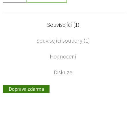
Související (1)
Související soubory (1)
Hodnocení
Diskuze
Doprava zdarma