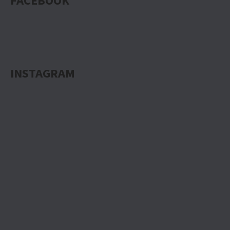
FACEBOOK
INSTAGRAM