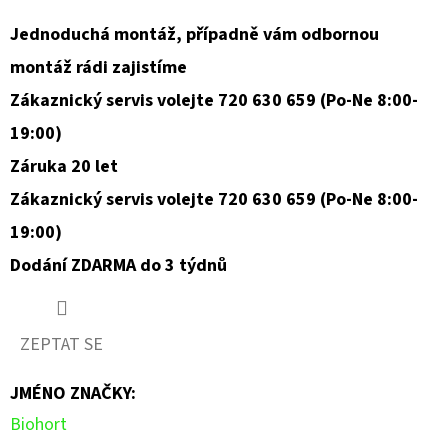
Jednoduchá montáž, případně vám odbornou
montáž rádi zajistíme
Zákaznický servis volejte 720 630 659 (Po-Ne 8:00-
19:00)
Záruka 20 let
Zákaznický servis volejte 720 630 659 (Po-Ne 8:00-
19:00)
Dodání ZDARMA do 3 týdnů
ZEPTAT SE
JMÉNO ZNAČKY
:
Biohort