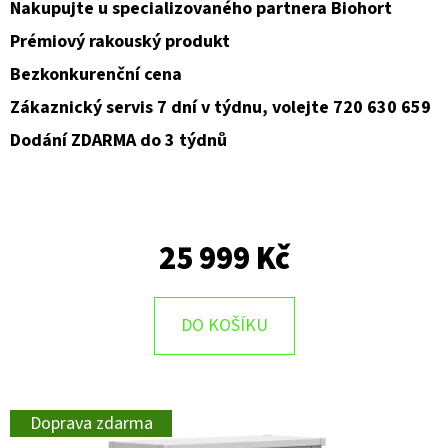
Nakupujte u specializovaného partnera Biohort
Prémiový rakouský produkt
Bezkonkurenční cena
Zákaznický servis 7 dní v týdnu, volejte 720 630 659
Dodání ZDARMA do 3 týdnů
25 999 Kč
DO KOŠÍKU
Doprava zdarma