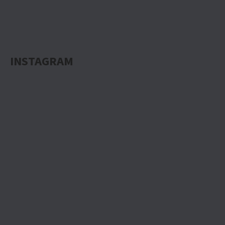
INSTAGRAM