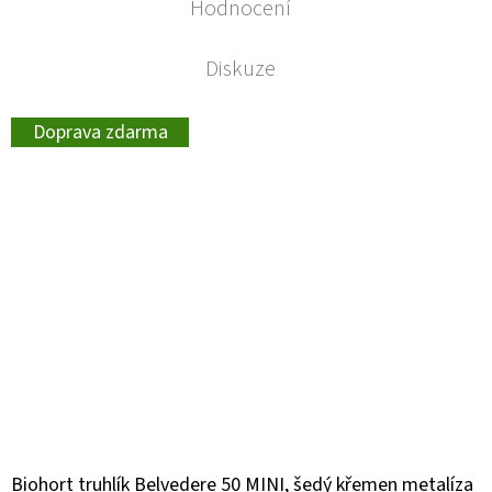
Hodnocení
Diskuze
Doprava zdarma
Biohort truhlík Belvedere 50 MINI, šedý křemen metalíza