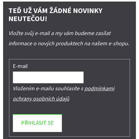
TEĎ UŽ VÁM ŽÁDNÉ NOVINKY
NEUTEČOU!
Vložte svůj e-mail a my vám budeme zasílat
informace o nových produktech na našem e-shopu.
E-mail
Vložením e-mailu souhlasíte s
podmínkami
ochrany osobních údajů
PŘIHLÁSIT SE