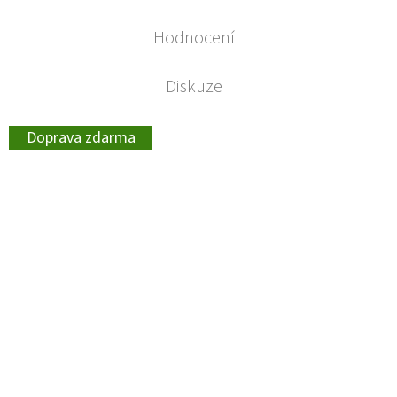
Hodnocení
Diskuze
Doprava zdarma