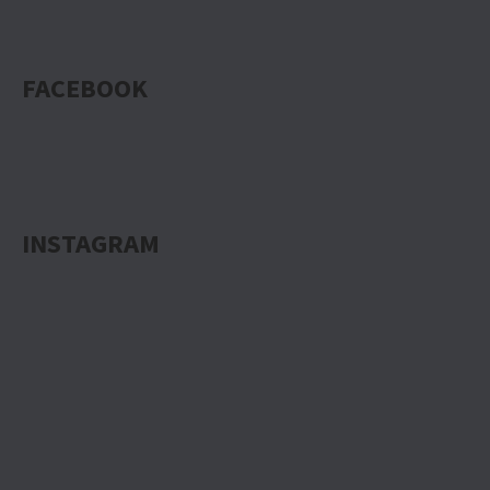
FACEBOOK
INSTAGRAM