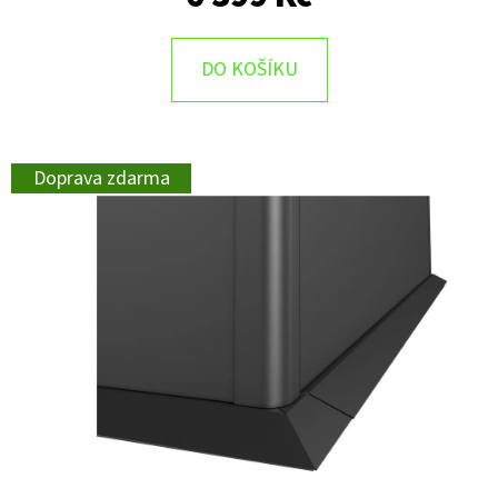
DO KOŠÍKU
Doprava zdarma