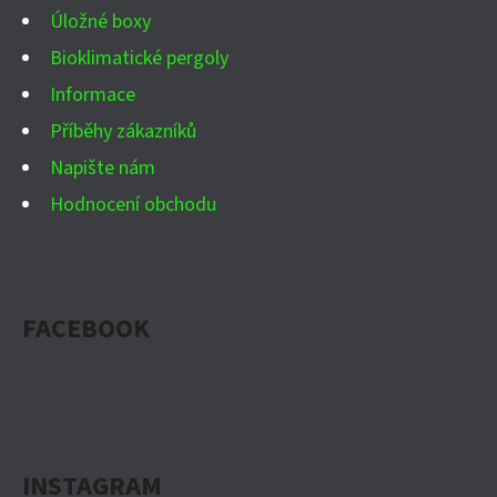
Úložné boxy
Bioklimatické pergoly
Informace
Příběhy zákazníků
Napište nám
Hodnocení obchodu
FACEBOOK
INSTAGRAM