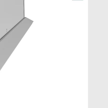
Pinterest