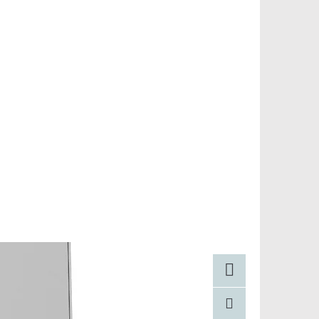
Facebook