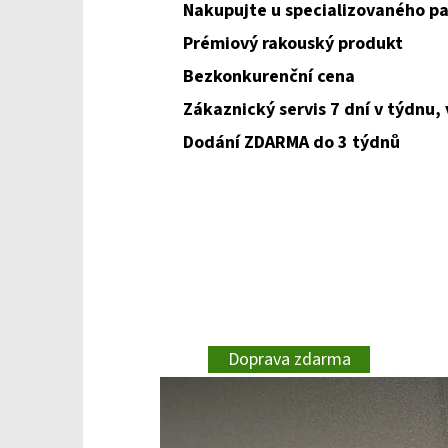
Nakupujte u specializovaného pa
Prémiový rakouský produkt
Bezkonkurenční cena
Zákaznický servis 7 dní v týdnu,
Dodání ZDARMA do 3 týdnů
Doprava zdarma