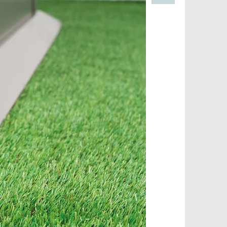
Pinterest