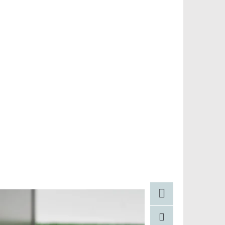
Facebook