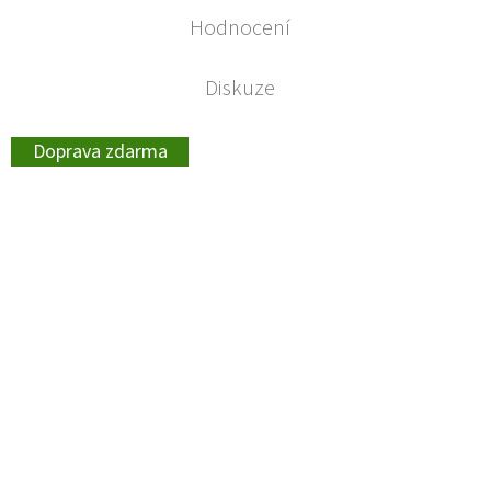
Hodnocení
Diskuze
Doprava zdarma