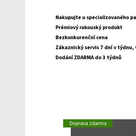
Nakupujte u specializovaného pa
Prémiový rakouský produkt
Bezkonkurenční cena
Zákaznický servis 7 dní v týdnu,
Dodání ZDARMA do 3 týdnů
Doprava zdarma