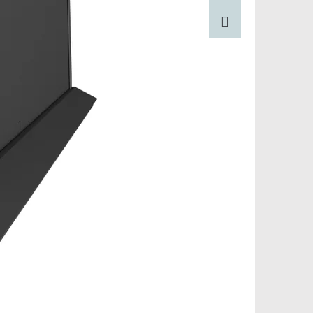
Facebook
Pinterest