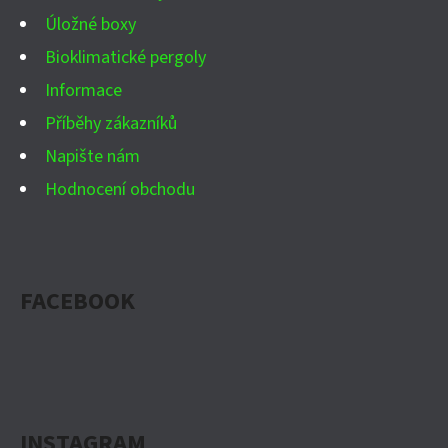
Úložné boxy
Bioklimatické pergoly
Informace
Příběhy zákazníků
Napište nám
Hodnocení obchodu
FACEBOOK
INSTAGRAM