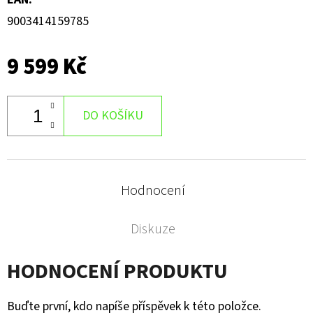
9003414159785
9 599 Kč
DO KOŠÍKU
Hodnocení
Diskuze
HODNOCENÍ PRODUKTU
Buďte první, kdo napíše příspěvek k této položce.