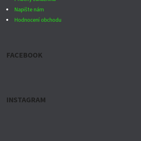
Napište nám
Hodnocení obchodu
FACEBOOK
INSTAGRAM