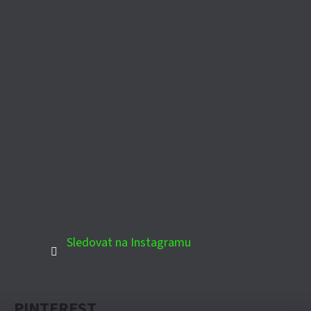
Sledovat na Instagramu
PINTEREST