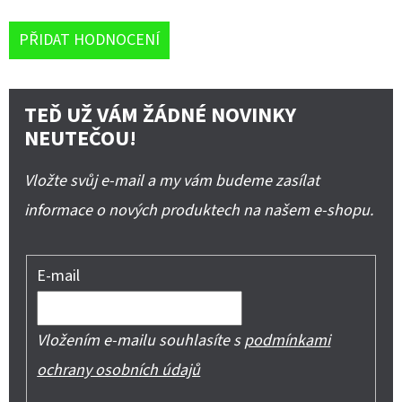
PŘIDAT HODNOCENÍ
TEĎ UŽ VÁM ŽÁDNÉ NOVINKY
NEUTEČOU!
Vložte svůj e-mail a my vám budeme zasílat
informace o nových produktech na našem e-shopu.
E-mail
Vložením e-mailu souhlasíte s
podmínkami
ochrany osobních údajů