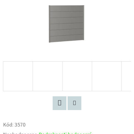
Facebook
Pinterest
Kód:
3570