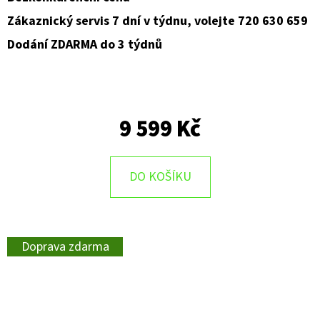
Zákaznický servis 7 dní v týdnu, volejte 720 630 659
Dodání ZDARMA do 3 týdnů
9 599 Kč
DO KOŠÍKU
Doprava zdarma