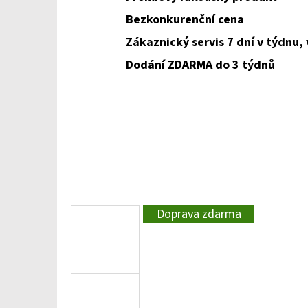
Bezkonkurenční cena
Zákaznický servis 7 dní v týdnu,
Dodání ZDARMA do 3 týdnů
Doprava zdarma