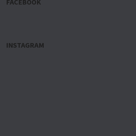
FACEBOOK
INSTAGRAM