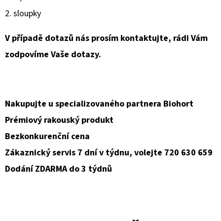
2. sloupky
V případě dotazů nás prosím kontaktujte, rádi Vám
zodpovíme Vaše dotazy.
Nakupujte u specializovaného partnera Biohort
Prémiový rakouský produkt
Bezkonkurenční cena
Zákaznický servis 7 dní v týdnu, volejte 720 630 659
Dodání ZDARMA do 3 týdnů