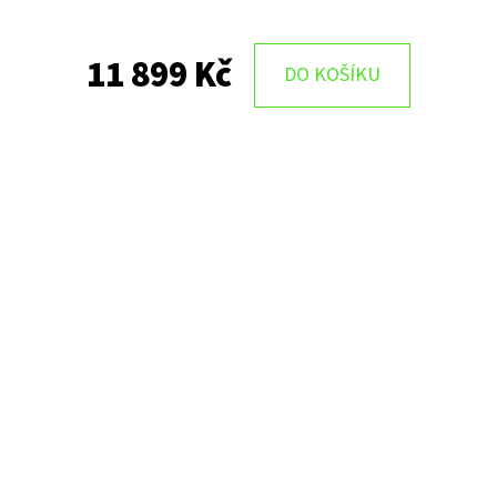
11 899 Kč
DO KOŠÍKU