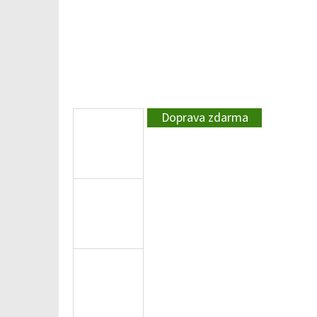
Doprava zdarma