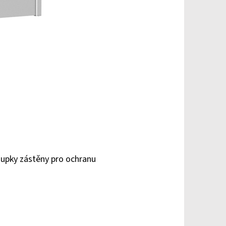
loupky zástěny pro ochranu