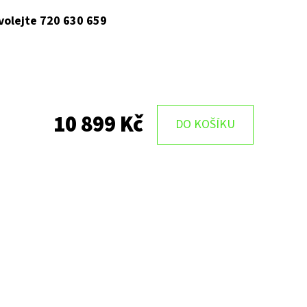
 volejte 720 630 659
10 899 Kč
DO KOŠÍKU