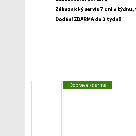
Zákaznický servis 7 dní v týdnu,
Dodání ZDARMA do 3 týdnů
Doprava zdarma