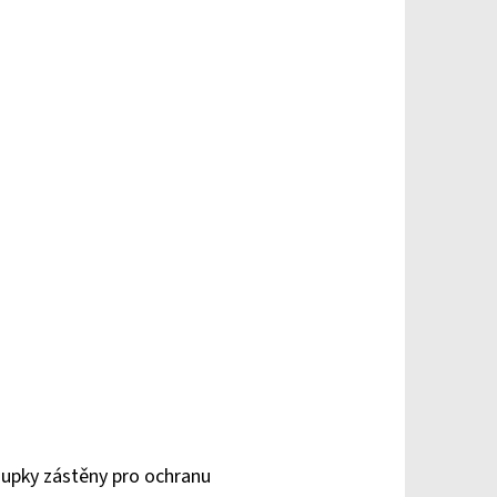
loupky zástěny pro ochranu