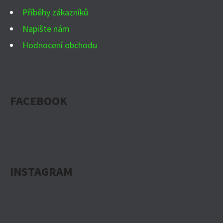
Příběhy zákazníků
Napište nám
Hodnocení obchodu
FACEBOOK
INSTAGRAM