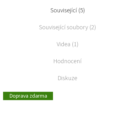
Související (5)
Související soubory (2)
Videa (1)
Hodnocení
Diskuze
Doprava zdarma