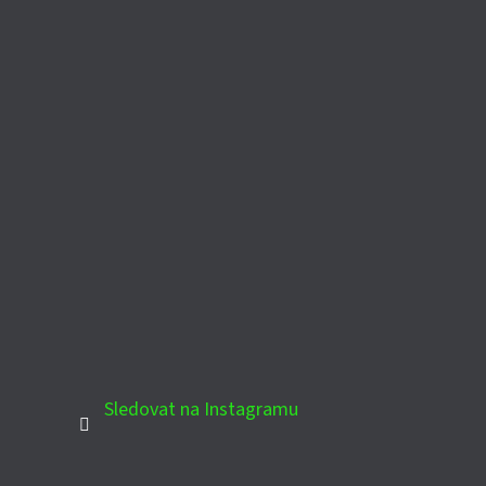
Sledovat na Instagramu