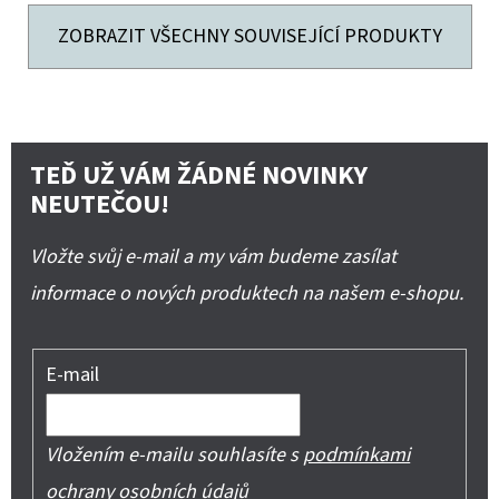
ZOBRAZIT VŠECHNY SOUVISEJÍCÍ PRODUKTY
TEĎ UŽ VÁM ŽÁDNÉ NOVINKY
NEUTEČOU!
Vložte svůj e-mail a my vám budeme zasílat
informace o nových produktech na našem e-shopu.
E-mail
Vložením e-mailu souhlasíte s
podmínkami
ochrany osobních údajů