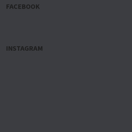
FACEBOOK
INSTAGRAM