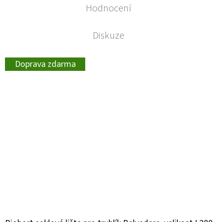
Hodnocení
Diskuze
Doprava zdarma