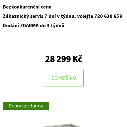
Bezkonkurenční cena
Zákaznický servis 7 dní v týdnu, volejte 720 630 659
Dodání ZDARMA do 3 týdnů
28 299 Kč
DO KOŠÍKU
Doprava zdarma