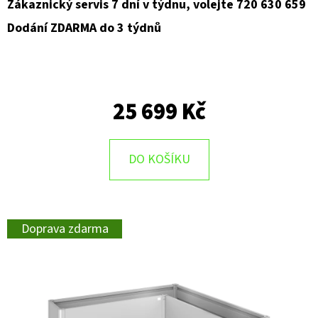
Zákaznický servis 7 dní v týdnu, volejte 720 630 659
Dodání ZDARMA do 3 týdnů
25 699 Kč
DO KOŠÍKU
Doprava zdarma