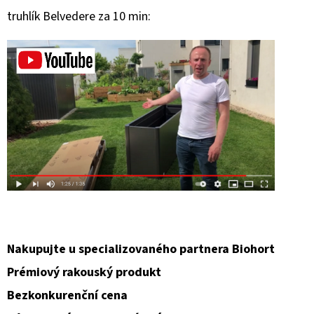
truhlík Belvedere za 10 min:
Nakupujte u specializovaného partnera Biohort
Prémiový rakouský produkt
Bezkonkurenční cena