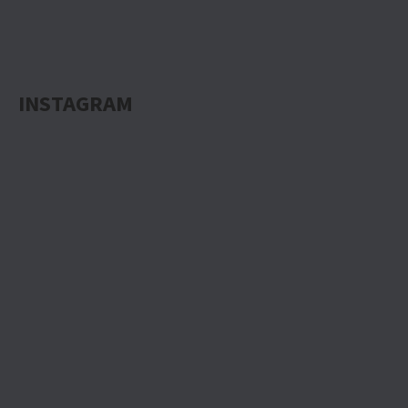
INSTAGRAM