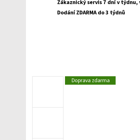
Zákaznický servis 7 dní v týdnu,
Dodání ZDARMA do 3 týdnů
Doprava zdarma