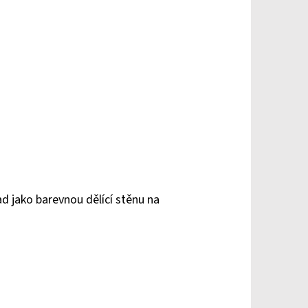
ad jako barevnou dělící stěnu na