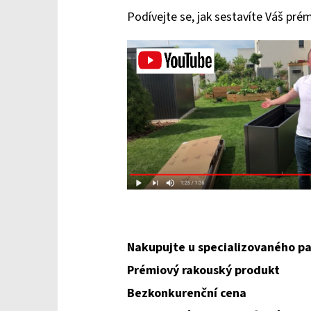
Podívejte se, jak sestavíte Váš pré
Nakupujte u specializovaného pa
Prémiový rakouský produkt
Bezkonkurenční cena