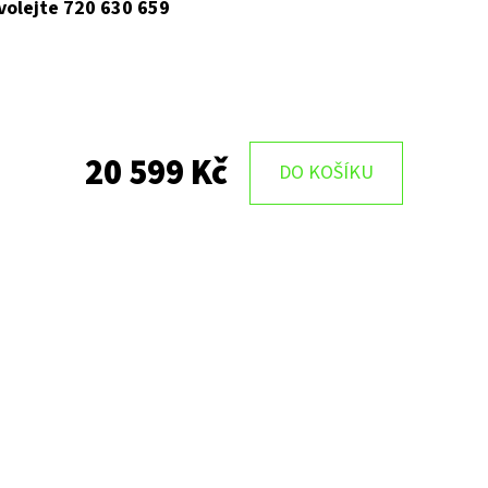
 volejte 720 630 659
20 599 Kč
DO KOŠÍKU