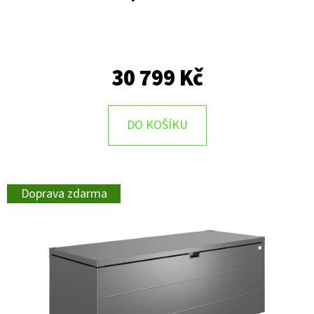
30 799 Kč
DO KOŠÍKU
Doprava zdarma