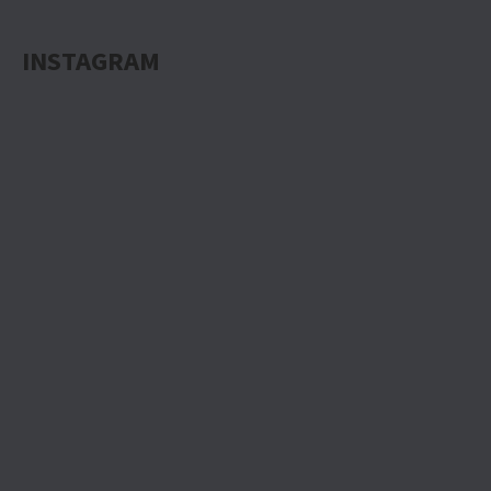
INSTAGRAM