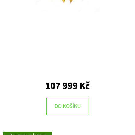
107 999 Kč
DO KOŠÍKU