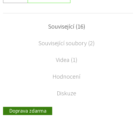
Související (16)
Související soubory (2)
Videa (1)
Hodnocení
Diskuze
Doprava zdarma