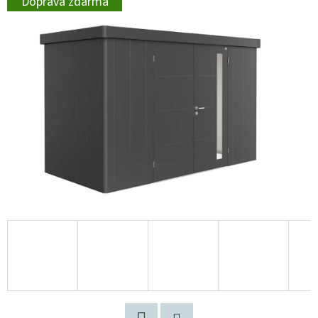
Doprava zdarma