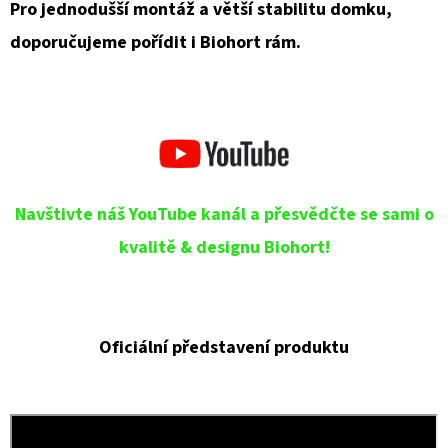
Pro jednodušší montáž a větší stabilitu domku,
doporučujeme pořídit i Biohort rám.
Navštivte náš YouTube kanál a přesvědčte se sami o
kvalitě & designu Biohort!
Oficiální představení produktu