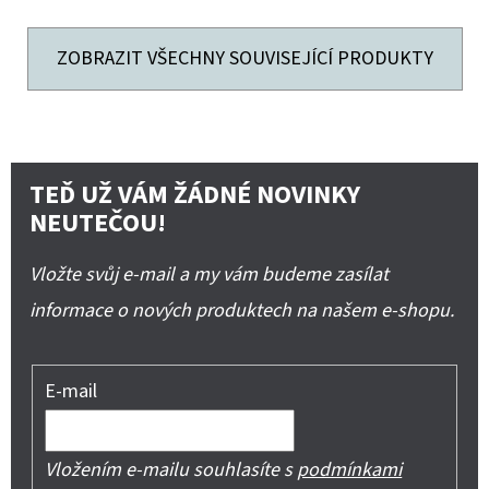
ZOBRAZIT VŠECHNY SOUVISEJÍCÍ PRODUKTY
TEĎ UŽ VÁM ŽÁDNÉ NOVINKY
NEUTEČOU!
Vložte svůj e-mail a my vám budeme zasílat
informace o nových produktech na našem e-shopu.
E-mail
Vložením e-mailu souhlasíte s
podmínkami