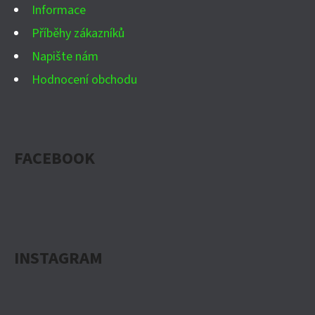
Informace
Příběhy zákazníků
Napište nám
Hodnocení obchodu
FACEBOOK
INSTAGRAM