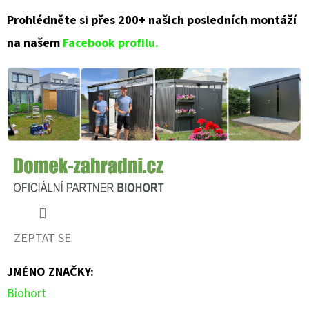
Prohlédněte si přes 200+ našich posledních montáží
na našem
Facebook profilu.
ZEPTAT SE
JMÉNO ZNAČKY
:
Biohort