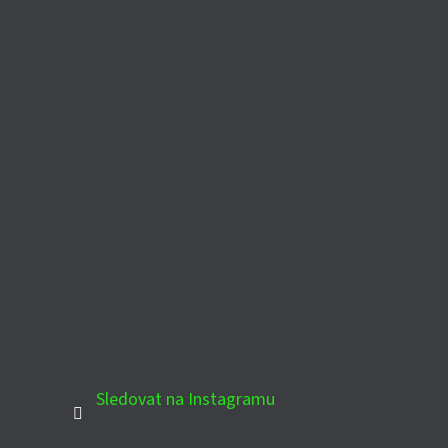
Sledovat na Instagramu