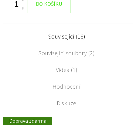
DO KOŠÍKU
Související (16)
Související soubory (2)
Videa (1)
Hodnocení
Diskuze
Doprava zdarma