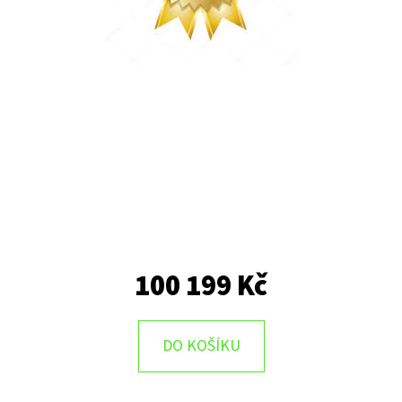
100 199 Kč
DO KOŠÍKU