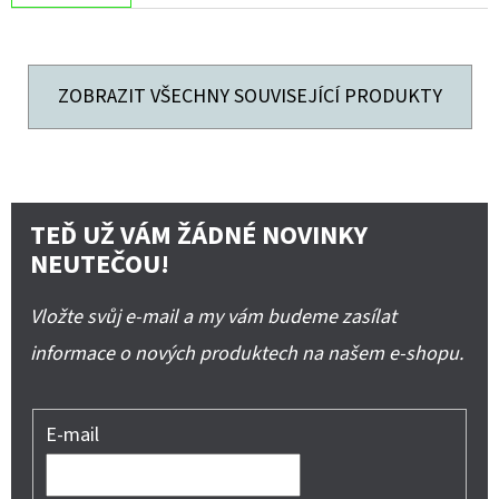
ZOBRAZIT VŠECHNY SOUVISEJÍCÍ PRODUKTY
TEĎ UŽ VÁM ŽÁDNÉ NOVINKY
NEUTEČOU!
Vložte svůj e-mail a my vám budeme zasílat
informace o nových produktech na našem e-shopu.
E-mail