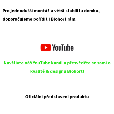
Pro jednodušší montáž a větší stabilitu domku,
doporučujeme pořídit i Biohort rám.
Navštivte náš YouTube kanál a přesvědčte se sami o
kvalitě & designu Biohort!
Oficiální představení produktu