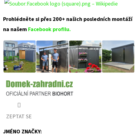
Prohlédněte si přes 200+ našich posledních montáží
na našem
Facebook profilu.
ZEPTAT SE
JMÉNO ZNAČKY
: