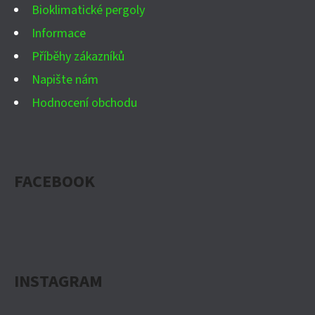
Bioklimatické pergoly
Informace
Příběhy zákazníků
Napište nám
Hodnocení obchodu
FACEBOOK
INSTAGRAM