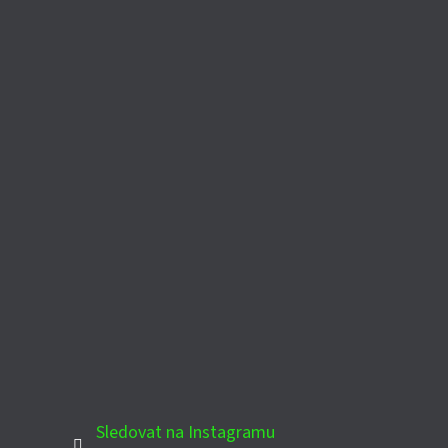
Sledovat na Instagramu