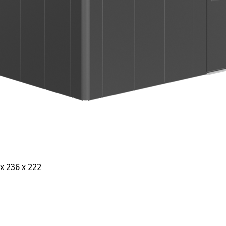
x 236 x 222