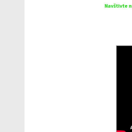
Navštivte n