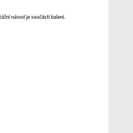
žní návod je součástí balení.