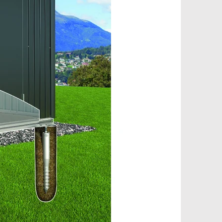
Pinterest