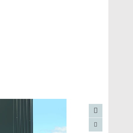
Facebook