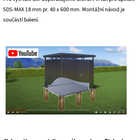
SDS-MAX 18 mm pr. 40 x 600 mm. Montážní návod je
součástí balení.