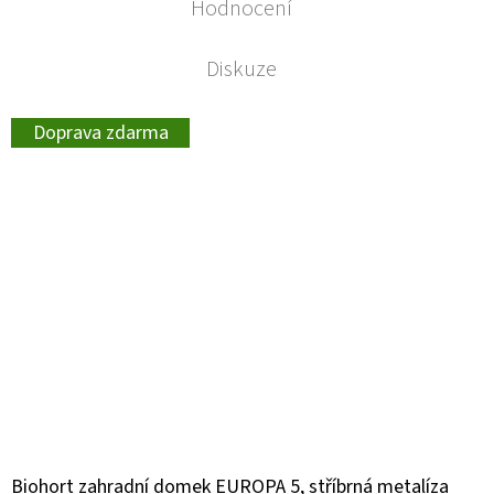
Hodnocení
Diskuze
Doprava zdarma
Biohort zahradní domek EUROPA 5, stříbrná metalíza