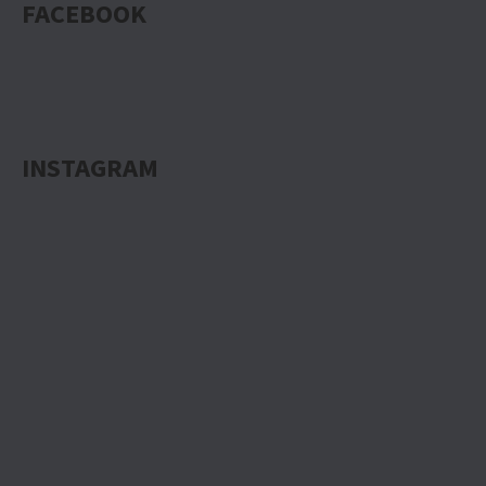
FACEBOOK
INSTAGRAM