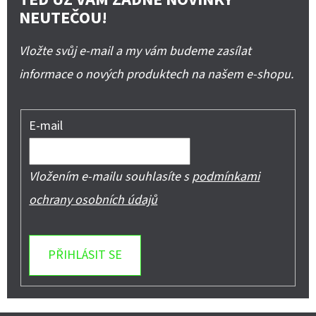
NEUTEČOU!
Vložte svůj e-mail a my vám budeme zasílat
informace o nových produktech na našem e-shopu.
E-mail
Vložením e-mailu souhlasíte s
podmínkami
ochrany osobních údajů
PŘIHLÁSIT SE