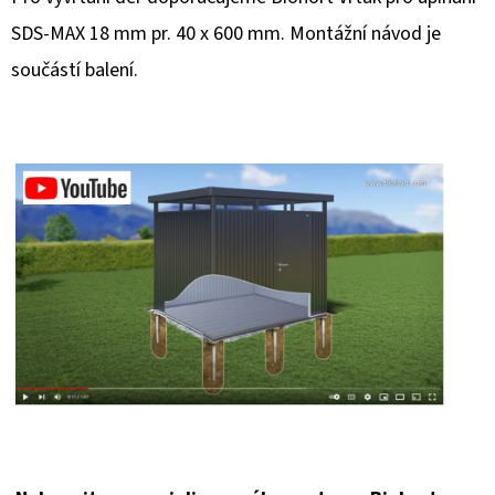
SDS-MAX 18 mm pr. 40 x 600 mm. Montážní návod je
součástí balení.