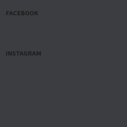
FACEBOOK
INSTAGRAM