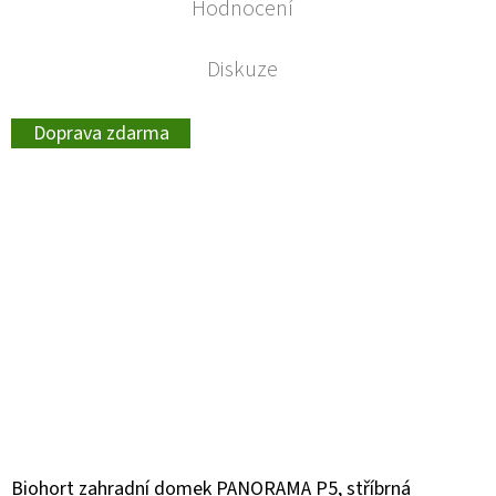
Hodnocení
Diskuze
Doprava zdarma
Biohort zahradní domek PANORAMA P5, stříbrná