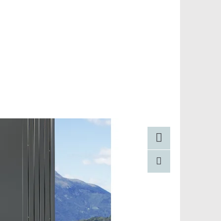
Facebook
Pinterest