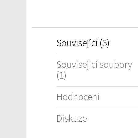
Související (3)
Související soubory
(1)
Hodnocení
Diskuze