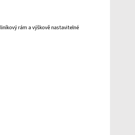
liníkový rám a výškově nastavitelné