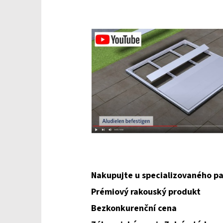
Nakupujte u specializovaného pa
Prémiový rakouský produkt
Bezkonkurenční cena