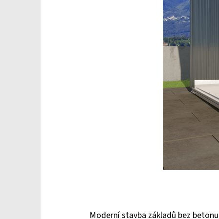
Moderní stavba základů bez betonu