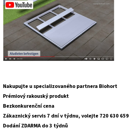
Nakupujte u specializovaného partnera Biohort
Prémiový rakouský produkt
Bezkonkurenční cena
Zákaznický servis 7 dní v týdnu, volejte 720 630 659
Dodání ZDARMA do 3 týdnů