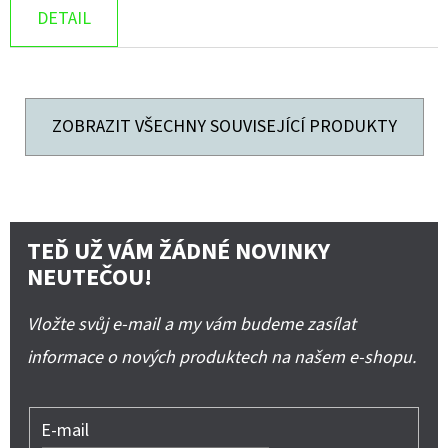
DETAIL
ZOBRAZIT VŠECHNY SOUVISEJÍCÍ PRODUKTY
TEĎ UŽ VÁM ŽÁDNÉ NOVINKY
NEUTEČOU!
Vložte svůj e-mail a my vám budeme zasílat
informace o nových produktech na našem e-shopu.
E-mail