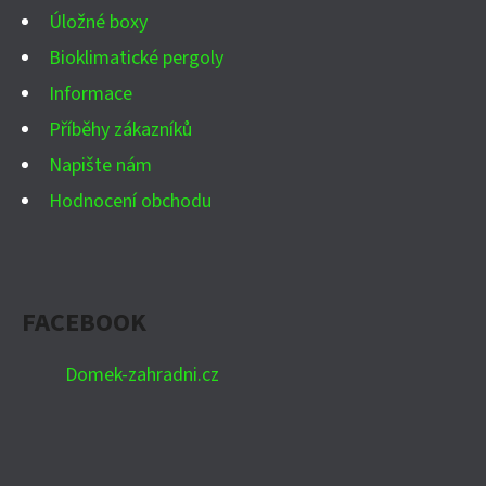
Úložné boxy
Bioklimatické pergoly
Informace
Příběhy zákazníků
Napište nám
Hodnocení obchodu
FACEBOOK
Domek-zahradni.cz