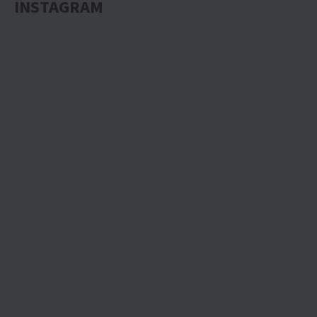
INSTAGRAM