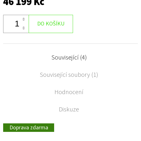
46 199 Kč
DO KOŠÍKU
Související (4)
Související soubory (1)
Hodnocení
Diskuze
Doprava zdarma