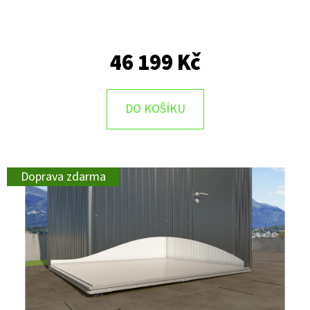
46 199 Kč
DO KOŠÍKU
Doprava zdarma