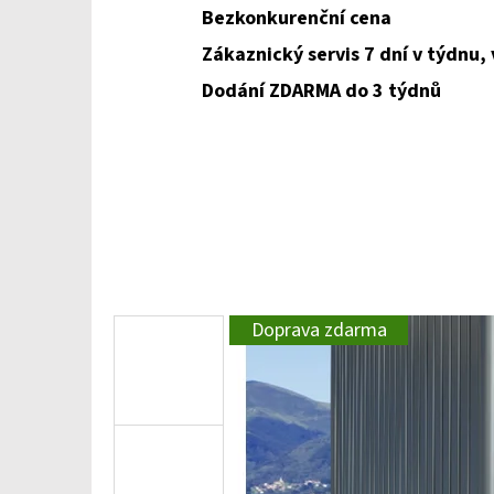
Bezkonkurenční cena
Zákaznický servis 7 dní v týdnu,
Dodání ZDARMA do 3 týdnů
Doprava zdarma