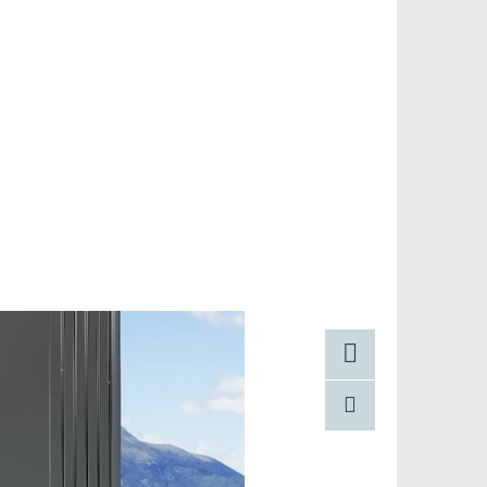
Facebook
Pinterest