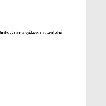
liníkový rám a výškově nastavitelné