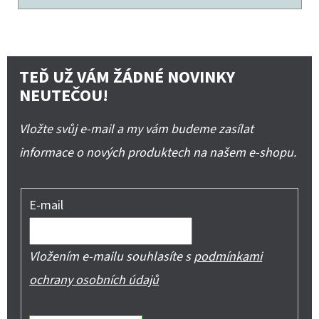
TEĎ UŽ VÁM ŽÁDNÉ NOVINKY
NEUTEČOU!
Vložte svůj e-mail a my vám budeme zasílat
informace o nových produktech na našem e-shopu.
E-mail
Vložením e-mailu souhlasíte s
podmínkami
ochrany osobních údajů