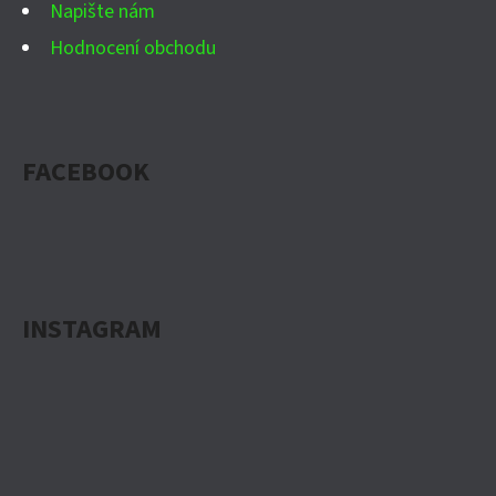
Napište nám
Hodnocení obchodu
FACEBOOK
INSTAGRAM