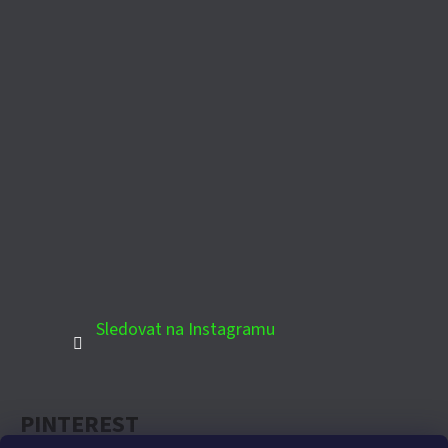
Sledovat na Instagramu
PINTEREST