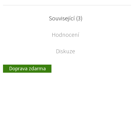
Související (3)
Hodnocení
Diskuze
Doprava zdarma