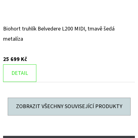
Biohort truhlík Belvedere L200 MIDI, tmavě šedá
metalíza
25 699 Kč
DETAIL
ZOBRAZIT VŠECHNY SOUVISEJÍCÍ PRODUKTY