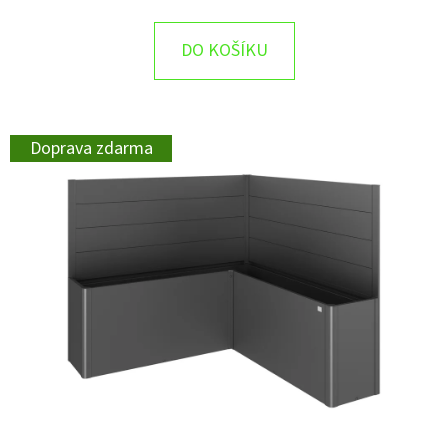
DO KOŠÍKU
Doprava zdarma