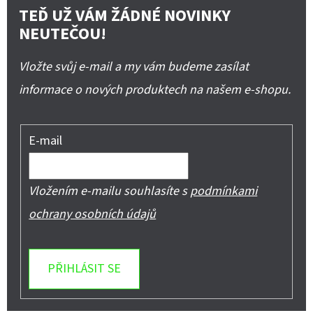
TEĎ UŽ VÁM ŽÁDNÉ NOVINKY
NEUTEČOU!
Vložte svůj e-mail a my vám budeme zasílat
informace o nových produktech na našem e-shopu.
E-mail
Vložením e-mailu souhlasíte s
podmínkami
ochrany osobních údajů
PŘIHLÁSIT SE