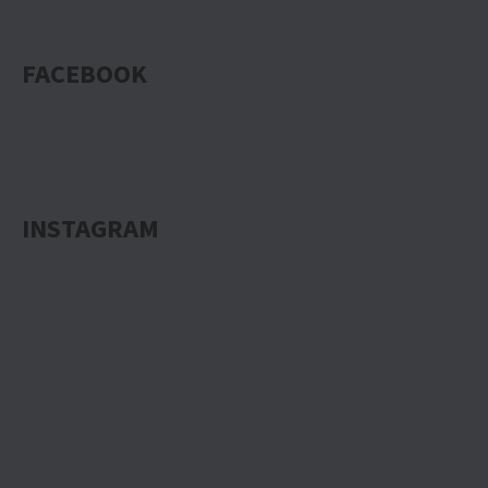
FACEBOOK
INSTAGRAM