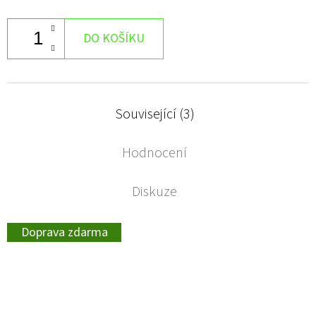
DO KOŠÍKU
Související (3)
Hodnocení
Diskuze
Doprava zdarma