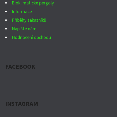
Bioklimatické pergoly
Informace
Příběhy zákazníků
Napište nám
Hodnocení obchodu
FACEBOOK
INSTAGRAM