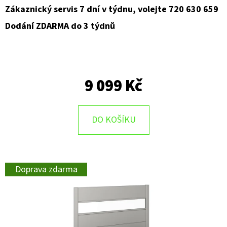
Zákaznický servis 7 dní v týdnu, volejte 720 630 659
Dodání ZDARMA do 3 týdnů
9 099 Kč
DO KOŠÍKU
Doprava zdarma