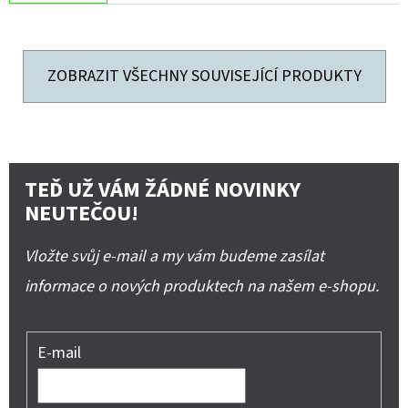
ZOBRAZIT VŠECHNY SOUVISEJÍCÍ PRODUKTY
TEĎ UŽ VÁM ŽÁDNÉ NOVINKY
NEUTEČOU!
Vložte svůj e-mail a my vám budeme zasílat
informace o nových produktech na našem e-shopu.
E-mail