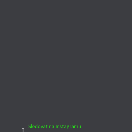
Sledovat na Instagramu