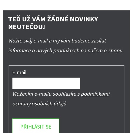
TEĎ UŽ VÁM ŽÁDNÉ NOVINKY
NEUTEČOU!
Vložte svůj e-mail a my vám budeme zasílat
informace o nových produktech na našem e-shopu.
E-mail
Vložením e-mailu souhlasíte s
podmínkami
ochrany osobních údajů
PŘIHLÁSIT SE