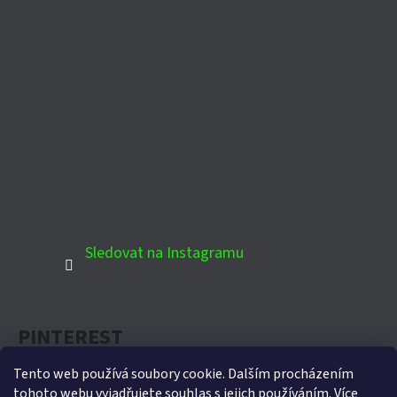
Sledovat na Instagramu
PINTEREST
Tento web používá soubory cookie. Dalším procházením
tohoto webu vyjadřujete souhlas s jejich používáním. Více