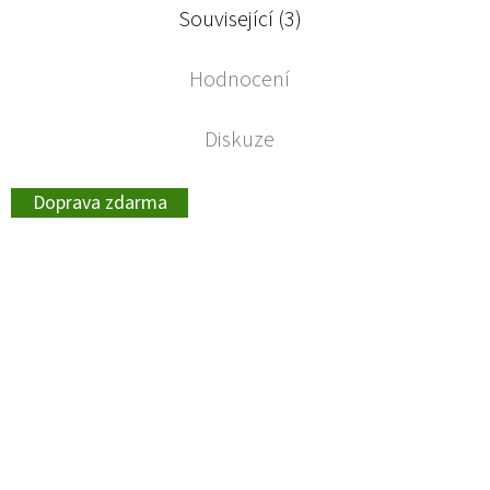
Související (3)
Hodnocení
Diskuze
Doprava zdarma