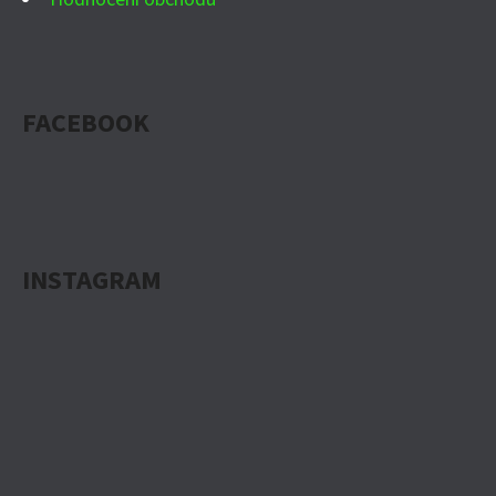
FACEBOOK
INSTAGRAM