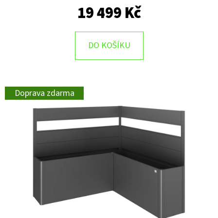
19 499 Kč
DO KOŠÍKU
Doprava zdarma