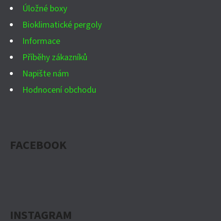
Úložné boxy
Bioklimatické pergoly
Informace
Příběhy zákazníků
Napište nám
Hodnocení obchodu
FACEBOOK
INSTAGRAM