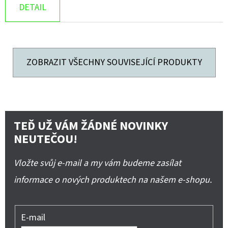
DETAIL
ZOBRAZIT VŠECHNY SOUVISEJÍCÍ PRODUKTY
TEĎ UŽ VÁM ŽÁDNÉ NOVINKY
NEUTEČOU!
Vložte svůj e-mail a my vám budeme zasílat
informace o nových produktech na našem e-shopu.
E-mail