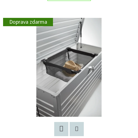
Doprava zdarma