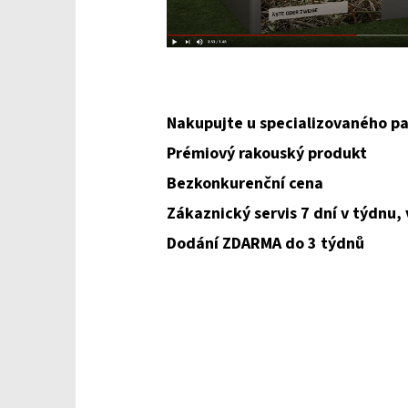
Nakupujte u specializovaného pa
Prémiový rakouský produkt
Bezkonkurenční cena
Zákaznický servis 7 dní v týdnu,
Dodání ZDARMA do 3 týdnů