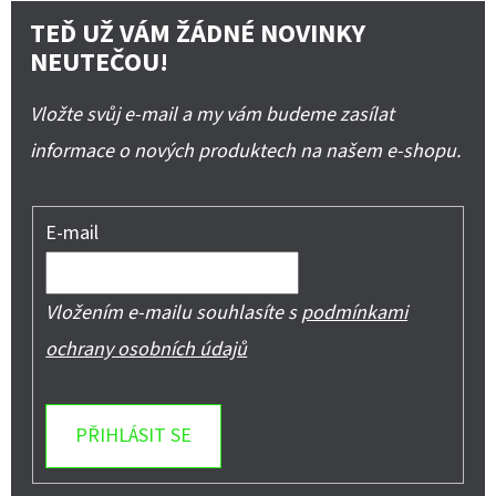
TEĎ UŽ VÁM ŽÁDNÉ NOVINKY
NEUTEČOU!
Vložte svůj e-mail a my vám budeme zasílat
informace o nových produktech na našem e-shopu.
E-mail
Vložením e-mailu souhlasíte s
podmínkami
ochrany osobních údajů
PŘIHLÁSIT SE