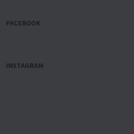
FACEBOOK
INSTAGRAM