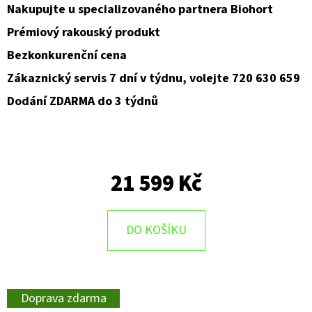
Nakupujte u specializovaného partnera Biohort
Prémiový rakouský produkt
Bezkonkurenční cena
Zákaznický servis 7 dní v týdnu, volejte 720 630 659
Dodání ZDARMA do 3 týdnů
21 599 Kč
DO KOŠÍKU
Doprava zdarma