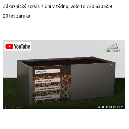
Zákaznický servis 7 dní v týdnu, volejte 720 630 659
20 let záruka