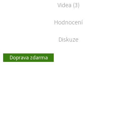
Videa (3)
Hodnocení
Diskuze
Doprava zdarma