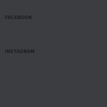
FACEBOOK
INSTAGRAM